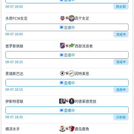
直播中
08-07 18:00
韩女联
水原FCM女足
昌宁女足
直播中
08-07 18:00
澳威甲
普罗斯佩联
西部流浪者
直播中
08-07 18:15
澳威甲
黑镇斯巴达
因特莱恩
直播中
08-07 18:15
澳南甲
伊斯特恩联
阿德莱德竞技
直播中
08-07 18:25
日职联
横滨水手
鹿岛鹿角