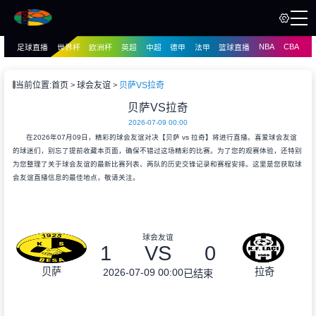
NBA
CBA
足球直播
世界杯
欧洲杯
英超
中超
德甲
法甲
篮球直播
页
直播
直播
当前位置:
首页
球会友谊
贝萨VS拉奇
资讯
贝萨VS拉奇
资讯
2026-07-09 00:00
录像
录像
在2026年07月09日，精彩的球会友谊对决【贝萨 vs 拉奇】将进行直播。喜爱球会友谊
的球迷们，别忘了提前收藏本页面，确保不错过这场精彩的比赛。为了您的观赛体验，还特别
为您整理了关于球会友谊的最新比赛列表、两队的历史交锋记录和赛程安排。这里是您获取球
会友谊直播信息的最佳地点，敬请关注。
球会友谊
1
VS
0
贝萨
拉奇
2026-07-09 00:00
已结束