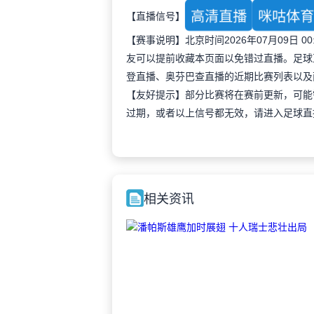
高清直播
咪咕体
【直播信号】
【赛事说明】北京时间2026年07月09日
友可以提前收藏本页面以免错过直播。足球
登直播、奥芬巴查直播的近期比赛列表以及
【友好提示】部分比赛将在赛前更新，可能
过期，或者以上信号都无效，请进入足球直
相关资讯