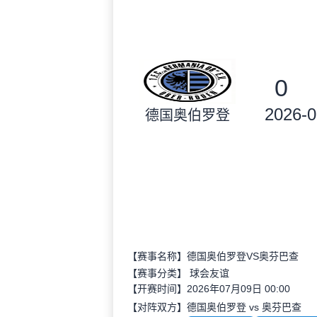
0
2026-0
德国奥伯罗登
【赛事名称】德国奥伯罗登VS奥芬巴查
【赛事分类】
球会友谊
【开赛时间】2026年07月09日 00:00
【对阵双方】德国奥伯罗登 vs 奥芬巴查