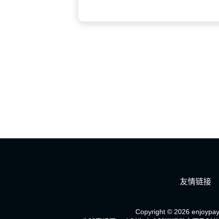
友情链接
Copyright © 2026 enjoypay.