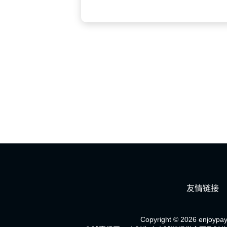
友情链接
Copyright © 2026 enjoypay.