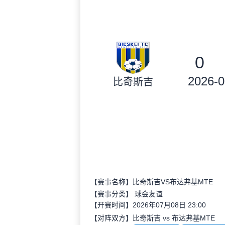
0
2026-0
比奇斯吉
【赛事名称】比奇斯吉VS布达弗基MTE
【赛事分类】
球会友谊
【开赛时间】2026年07月08日 23:00
【对阵双方】比奇斯吉 vs 布达弗基MTE