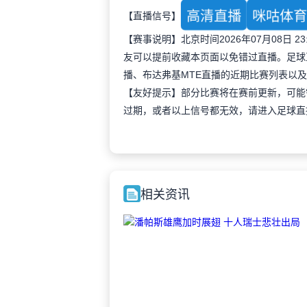
高清直播
咪咕体
【直播信号】
【赛事说明】北京时间2026年07月08日
友可以提前收藏本页面以免错过直播。足球
播、布达弗基MTE直播的近期比赛列表以
【友好提示】部分比赛将在赛前更新，可能
过期，或者以上信号都无效，请进入足球直
相关资讯