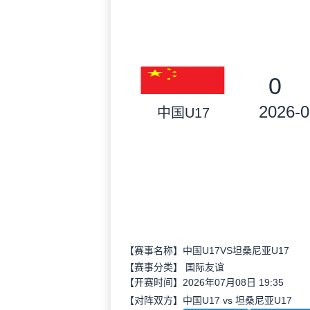
0
2026-0
中国U17
【赛事名称】中国U17VS坦桑尼亚U17
【赛事分类】
国际友谊
【开赛时间】2026年07月08日 19:35
【对阵双方】中国U17 vs 坦桑尼亚U17