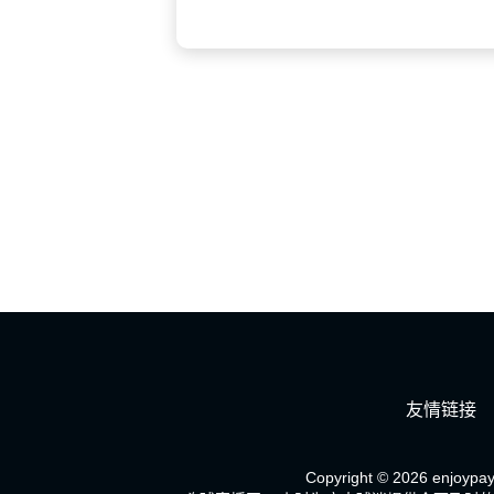
友情链接
Copyright © 2026 enjoypay.