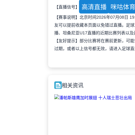
高清直播
咪咕体
【直播信号】
【赛事说明】北京时间2026年07月08日
友可以提前收藏本页面以免错过直播。足球
播、坦桑尼亚U17直播的近期比赛列表以
【友好提示】部分比赛将在赛前更新，可能
过期，或者以上信号都无效，请进入足球直
相关资讯