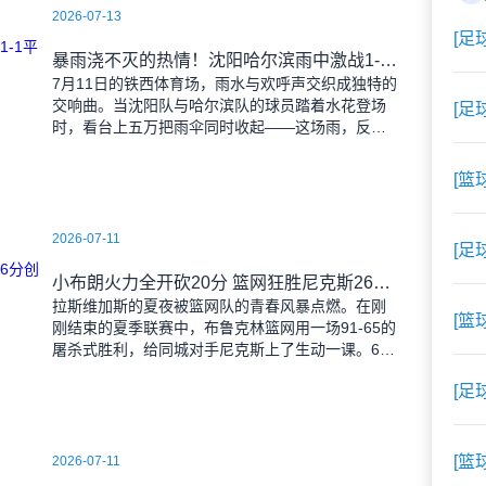
2026-07-13
[足
暴雨浇不灭的热情！沈阳哈尔滨雨中激战1-1平局
7月11日的铁西体育场，雨水与欢呼声交织成独特的
交响曲。当沈阳队与哈尔滨队的球员踏着水花登场
[足
时，看台上五万把雨伞同时收起——这场雨，反倒
让东北汉子的血性更加沸腾。 开场第38分钟，
马兴波
[篮
2026-07-11
[足
小布朗火力全开砍20分 篮网狂胜尼克斯26分创夏联最大分差
拉斯维加斯的夏夜被篮网队的青春风暴点燃。在刚
[篮
刚结束的夏季联赛中，布鲁克林篮网用一场91-65的
屠杀式胜利，给同城对手尼克斯上了生动一课。6号
秀小迈克尔-布朗仿佛在向质疑者宣战，全场轰下20
[足
分3助攻
[篮
2026-07-11