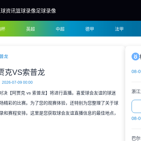
足球资讯
篮球录像
足球录像
洲杯
英超
中超
德甲
法甲
索普龙
贾克VS索普龙
08-0
2026-07-09 00:00
浙江
谊对决【阿贾克 vs 索普龙】将进行直播。喜爱球会友谊的球迷
场精彩的比赛。为了您的观赛体验，还特别为您整理了关于球
录和赛程安排。这里是您获取球会友谊直播信息的最佳地点，
08-0
巴尔