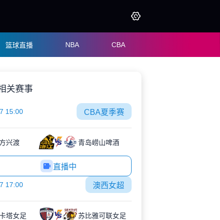
NBA
CBA
篮球直播
相关赛事
7 15:00
CBA夏季赛
方兴渡
青岛崂山啤酒
直播中
7 17:00
澳西女超
卡塔女足
苏比雅可联女足