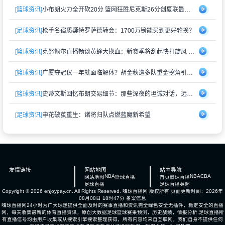
[篮球资讯]
小布朗火力全开砍20分 篮网狂胜尼克斯26分创夏联最大分差
[足球资讯]
枪手名宿质疑特罗萨德转会：1700万镑能买到更好轮换？
[篮球资讯]
克努佩尔直播畅谈黄蜂大换血：新赛季将刮起快打旋风 射手群蓄势待发
[篮球资讯]
广厦夺冠仅一年就面临解体？胡金秋遭多队重金挖角引猜测
[篮球资讯]
史蒂文斯回忆布朗交易细节：那些深夜的坦诚对话，远比想象中复杂
[足球资讯]
申花破茧重生：诸将归队点燃蓝魔新希望
友情链接
网站地图
站内导航
NBA
NBA
CBA
网站地图
篮球直播
首页
篮球直播
足球直播
足球直播
英超
Copyright © 2026 enjoypay.cn. All Rights Reserved.
嗨球直播网
版权所有 页面更新时间：2026年
08月08日 18时47分
备案信息
嗨球直播网24小时为广大球迷提供全面及时的赛事直播和资讯完全绿色安全无插件，稳定安全的直播
网，每天收集最新的体育直播资讯，原创大数据足球篮球赛果预测，历史战绩，情报分析,足球直播所
有直播信号均由用户收集或从搜索引擎搜索整理获得，所有内容均来自互联网，我们自身不提供任何