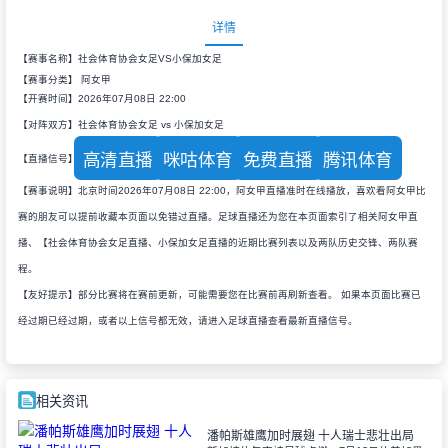
详情
【赛事名称】社会体育协会女足VS小保加女足
【赛事分类】
阿女甲
【开赛时间】2026年07月08日 22:00
【对阵双方】社会体育协会女足 vs 小保加女足
高清直播
咪咕体育
免费直播
腾讯体育
【直播信号】
【赛事说明】北京时间2026年07月08日 22:00，阿女甲直播准时在线播放，喜欢看阿女甲比
赛的朋友可以提前收藏本页面以免错过直播。足球直播还为您在本页面索引了相关阿女甲直
播、【社会体育协会女足直播、小保加女足直播的近期比赛列表以及两队历史交锋、两队赛
程。
【友好提示】部分比赛将在赛前更新，可能需要您在比赛前再刷新查看。 如果本页面比赛已
经过期已经过期，或者以上信号都无效，请进入足球直播查看最新直播信号。
相关资讯
潘帕斯雄鹰加时展翅 十人瑞士悲壮出局