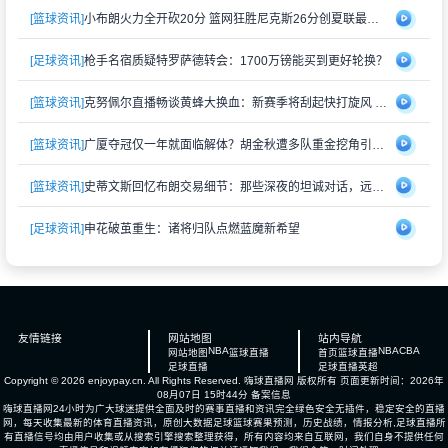
[篮球资讯]
小布朗火力全开砍20分 篮网狂胜尼克斯26分创夏联最大分差
[足球资讯]
枪手名宿质疑特罗萨德转会：1700万镑能买到更好轮换？
[篮球资讯]
克努佩尔直播畅谈黄蜂大换血：新赛季将刮起快打旋风 射手群蓄势待发
[篮球资讯]
广厦夺冠仅一年就面临解体？胡金秋遭多队重金挖角引猜测
[篮球资讯]
史蒂文斯回忆布朗交易细节：那些深夜的坦诚对话，远比想象中复杂
[足球资讯]
申花破茧重生：诸将归队点燃蓝魔新希望
友情链接
网站地图
站内导航
NBA
NBA
CBA
网站地图
篮球直播
首页
篮球直播
足球直播
足球直播
英超
Copyright © 2026 enjoypay.cn. All Rights Reserved.
嗨球直播网
版权所有 页面更新时间：2026年
08月07日 15时44分
备案信息
嗨球直播网24小时为广大球迷提供全面及时的赛事直播和资讯完全绿色安全无插件，稳定安全的直播
网，每天收集最新的体育直播资讯，原创大数据足球篮球赛果预测，历史战绩，情报分析,足球直播所
有直播信号均由用户收集或从搜索引擎搜索整理获得，所有内容均来自互联网，我们自身不提供任何