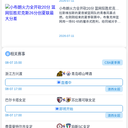
2026-07-11
小布朗火力全开砍20分 篮网狂胜尼克斯26分创夏联最大分差
拉斯维加斯的夏夜被篮网队的青春风暴点
燃。在刚刚结束的夏季联赛中，布鲁克林篮
网用一场91-65的屠杀式胜利，给同城对手尼
克斯上了生动一课。6号秀小迈克尔-布朗仿
佛在向质疑者宣战，全场轰下20分3助攻
2026-07-11
相关赛事
08-07 15:00
CBA夏季赛
浙江方兴渡
青岛崂山啤酒
直播中
08-07 17:00
澳西女超
巴尔卡塔女足
苏比雅可联女足
即将开始
08-07 17:00
澳西女超
费雷曼特尔市女足
珀斯SC女足