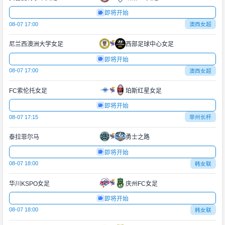
即将开始
08-07 17:00
澳西女超
尼兰西澳洲大学女足
西部足球中心女足
即将开始
08-07 17:00
澳西女超
FC索伦托女足
珀斯红星女足
即将开始
08-07 17:15
菲州长杯
泰拉菲尔马
勇士之路
即将开始
08-07 18:00
韩女联
华川KSPO女足
庆州FC女足
即将开始
08-07 18:00
韩女联