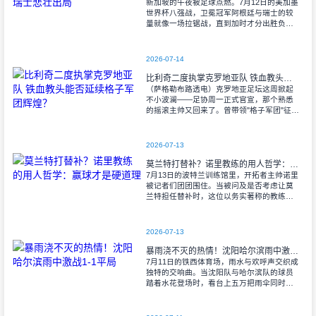
新加坡的午夜被足球点燃。7月12日的美加墨
世界杯八强战，卫冕冠军阿根廷与瑞士的较
量就像一场拉锯战，直到加时才分出胜负。
当阿尔瓦雷斯那记弧线球挂入死角时，整个
球场都能听见蓝白军团球迷的呐喊——3比1
2026-07-14
比利奇二度执掌克罗地亚队 铁血教头能否延续格子军团辉煌？
（萨格勒布路透电）克罗地亚足坛这周掀起
不小波澜——足协周一正式官宣，那个熟悉
的摇滚主帅又回来了。曾带领"格子军团"征战
2008年欧洲杯的比利奇将重掌教鞭，接替功
勋教练达利奇留下的帅位。这位57岁的
2026-07-13
莫兰特打替补？诺里教练的用人哲学：赢球才是硬道理
7月13日的波特兰训练馆里，开拓者主帅诺里
被记者们团团围住。当被问及是否考虑让莫
兰特担任替补时，这位以务实著称的教练露
出了意味深长的笑容。 "这个问题
啊..."诺里摩挲着下巴，"球迷和媒
2026-07-13
暴雨浇不灭的热情！沈阳哈尔滨雨中激战1-1平局
7月11日的铁西体育场，雨水与欢呼声交织成
独特的交响曲。当沈阳队与哈尔滨队的球员
踏着水花登场时，看台上五万把雨伞同时收
起——这场雨，反倒让东北汉子的血性更加
沸腾。 开场第38分钟，马兴波