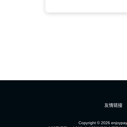
友情链接
Copyright © 2026 enjoypay.