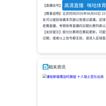
高清直播
咪咕体
【直播信号】
【赛事说明】北京时间2026年06月03日
友可以提前收藏本页面以免错过直播。足球
老鹰直播、考顿体育直播的近期比赛列表以
【友好提示】部分比赛将在赛前更新，可能
过期，或者以上信号都无效，请进入足球直
相关资讯