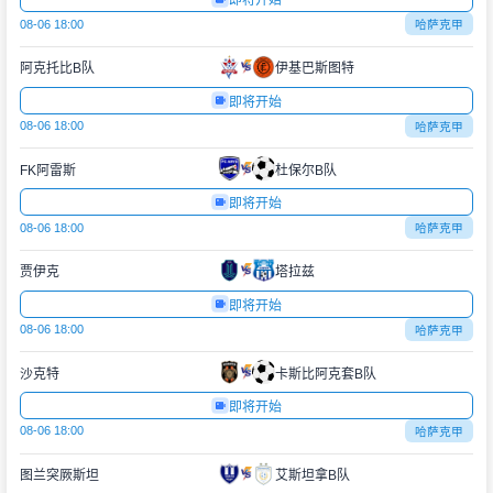
即将开始
08-06 18:00
哈萨克甲
阿克托比B队
伊基巴斯图特
即将开始
08-06 18:00
哈萨克甲
FK阿雷斯
杜保尔B队
即将开始
08-06 18:00
哈萨克甲
贾伊克
塔拉兹
即将开始
08-06 18:00
哈萨克甲
沙克特
卡斯比阿克套B队
即将开始
08-06 18:00
哈萨克甲
图兰突厥斯坦
艾斯坦拿B队