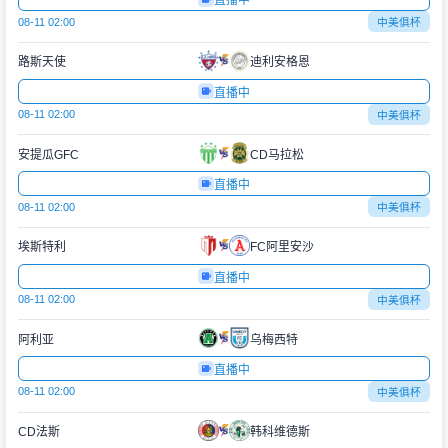
直播中
08-11 02:00
中美俱杯
路斯天使
迪利安格恩
直播中
08-11 02:00
中美俱杯
安提瓜GFC
CD马拉松
直播中
08-11 02:00
中美俱杯
埃斯特利
FC阿里安沙
直播中
08-11 02:00
中美俱杯
阿利亚
乌梅西特
直播中
08-11 02:00
中美俱杯
CD法斯
韩科维德斯