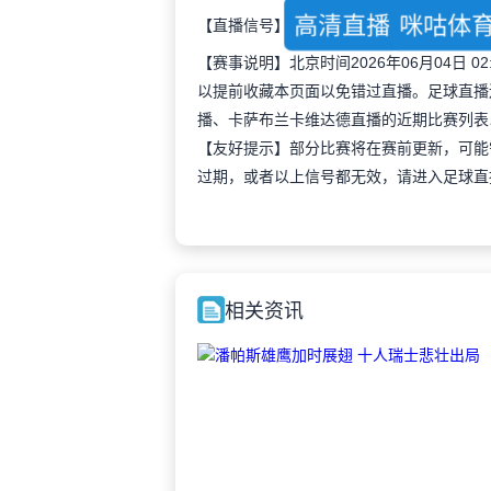
高清直播
咪咕体育
【直播信号】
【赛事说明】北京时间2026年06月04日
以提前收藏本页面以免错过直播。足球直播
播、卡萨布兰卡维达德直播的近期比赛列表
【友好提示】部分比赛将在赛前更新，可能
过期，或者以上信号都无效，请进入足球直
相关资讯