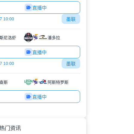
直播中
7 10:00
墨联
斯尼洛虾
潘多拉
直播中
7 10:00
墨联
查斯
阿斯特罗斯
直播中
热门资讯