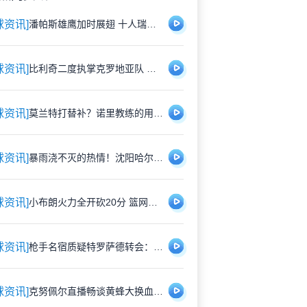
球资讯]
潘帕斯雄鹰加时展翅 十人瑞士悲壮出局
球资讯]
比利奇二度执掌克罗地亚队 铁血教头能否延续格子军团辉煌？
球资讯]
莫兰特打替补？诺里教练的用人哲学：赢球才是硬道理
球资讯]
暴雨浇不灭的热情！沈阳哈尔滨雨中激战1-1平局
球资讯]
小布朗火力全开砍20分 篮网狂胜尼克斯26分创夏联最大分差
球资讯]
枪手名宿质疑特罗萨德转会：1700万镑能买到更好轮换？
球资讯]
克努佩尔直播畅谈黄蜂大换血：新赛季将刮起快打旋风 射手群蓄势待发