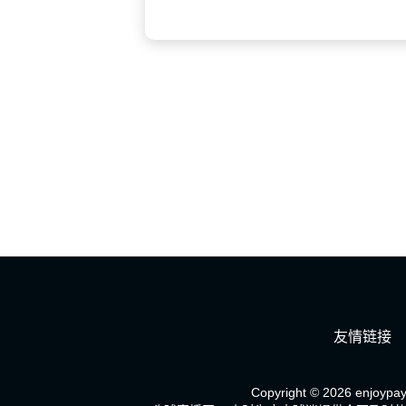
友情链接
Copyright © 2026 enjoypay.