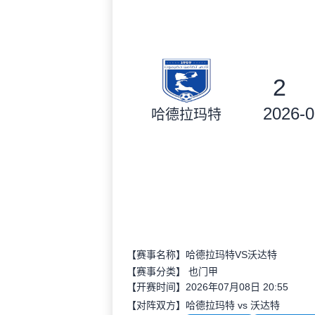
2
2026-0
哈德拉玛特
【赛事名称】哈德拉玛特VS沃达特
【赛事分类】
也门甲
【开赛时间】2026年07月08日 20:55
【对阵双方】哈德拉玛特 vs 沃达特