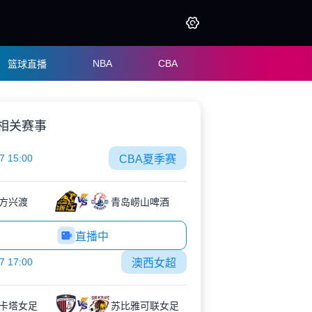
NBA
CBA
篮球直播
相关赛事
7 15:00
CBA夏季赛
方兴渡
青岛崂山啤酒
直播中
7 17:00
澳西女超
卡塔女足
苏比雅可联女足