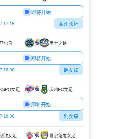
即将开始
7 17:15
菲州长杯
菲尔马
勇士之路
即将开始
7 18:00
韩女联
KSPO女足
庆州FC女足
即将开始
7 18:00
韩女联
制铁女足
世宗龟尾女足