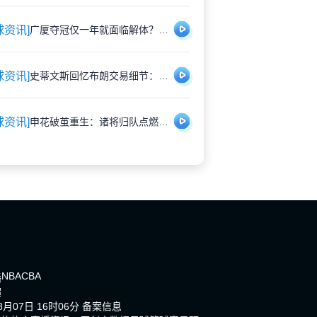
球资讯]
广厦夺冠仅一年就面临解体？胡金秋遭多队重金挖角引猜测
球资讯]
史蒂文斯回忆布朗交易细节：那些深夜的坦诚对话，远比想象中复杂
球资讯]
申花破茧重生：诸将归队点燃蓝魔新希望
NBA
CBA
播
超
月07日 16时06分
备案信息