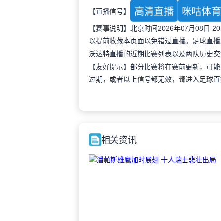
高清直播
咪咕体
【直播信号】
【赛事说明】北京时间2026年07月08日
以提前收藏本页面以免错过直播。足球直播
沃达特直播的近期比赛列表以及两队历史交
【友好提示】部分比赛将在赛前更新，可能
过期，或者以上信号都无效，请进入足球直
相关资讯