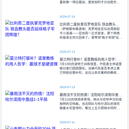
量就像一场拉锯战，直到加时才分出胜负。
当阿尔瓦雷斯那记弧线球挂入死角时，整个
球场都能听见蓝白军团球迷的呐喊——3比1
2026-07-14
比利奇二度执掌克罗地亚队 铁血教头能否延续格子军团辉煌？
（萨格勒布路透电）克罗地亚足坛这周掀起
不小波澜——足协周一正式官宣，那个熟悉
的摇滚主帅又回来了。曾带领"格子军团"征战
2008年欧洲杯的比利奇将重掌教鞭，接替功
勋教练达利奇留下的帅位。这位57岁的
2026-07-13
莫兰特打替补？诺里教练的用人哲学：赢球才是硬道理
7月13日的波特兰训练馆里，开拓者主帅诺里
被记者们团团围住。当被问及是否考虑让莫
兰特担任替补时，这位以务实著称的教练露
出了意味深长的笑容。 "这个问题
啊..."诺里摩挲着下巴，"球迷和媒
2026-07-13
暴雨浇不灭的热情！沈阳哈尔滨雨中激战1-1平局
7月11日的铁西体育场，雨水与欢呼声交织成
独特的交响曲。当沈阳队与哈尔滨队的球员
踏着水花登场时，看台上五万把雨伞同时收
起——这场雨，反倒让东北汉子的血性更加
沸腾。 开场第38分钟，马兴波
2026-07-11