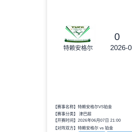
0
2026-0
特赖安格尔
【赛事名称】特赖安格尔VS铂金
【赛事分类】
津巴超
【开赛时间】2026年06月07日 21:00
【对阵双方】特赖安格尔 vs 铂金