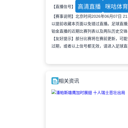
高清直播
咪咕体
【直播信号】
【赛事说明】北京时间2026年06月07日
以提前收藏本页面以免错过直播。足球直播
铂金直播的近期比赛列表以及两队历史交锋
【友好提示】部分比赛将在赛前更新，可能
过期，或者以上信号都无效，请进入足球直
相关资讯