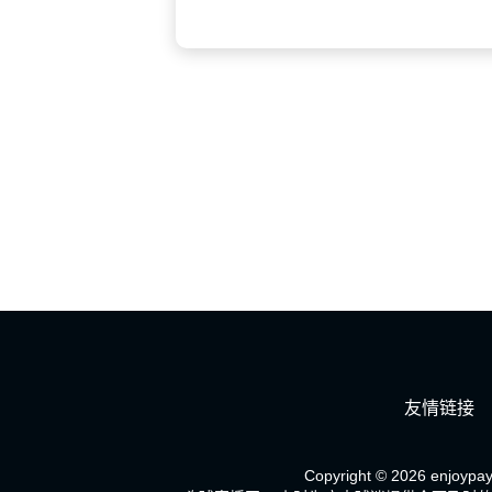
友情链接
Copyright © 2026 enjoypay.