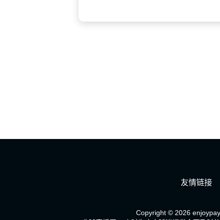
友情链接
Copyright © 2026 enjoypay.