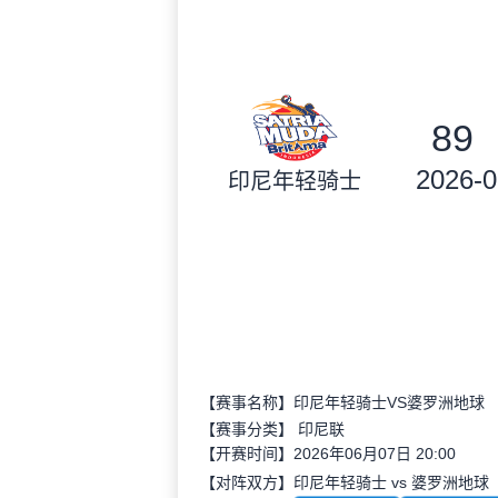
89
2026-0
印尼年轻骑士
【赛事名称】印尼年轻骑士VS婆罗洲地球
【赛事分类】
印尼联
【开赛时间】2026年06月07日 20:00
【对阵双方】印尼年轻骑士 vs 婆罗洲地球