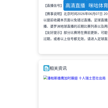
高清直播
咪咕体
【直播信号】
【赛事说明】北京时间2026年06月07日
以提前收藏本页面以免错过直播。足球直播
播、婆罗洲地球直播的近期比赛列表以及两
【友好提示】部分比赛将在赛前更新，可能
过期，或者以上信号都无效，请进入足球直
相关资讯