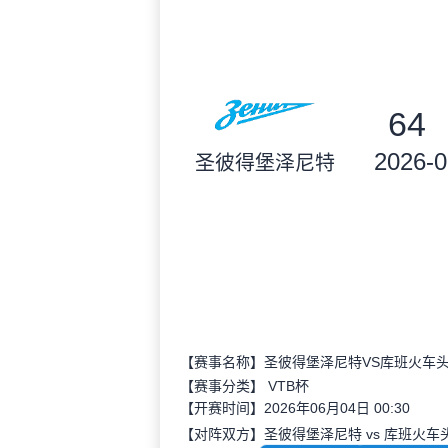
64
2026-0
圣彼得堡泽尼特
【赛事名称】圣彼得堡泽尼特VS库班火车
【赛事分类】
VTB杯
【开赛时间】2026年06月04日 00:30
【对阵双方】圣彼得堡泽尼特 vs 库班火车