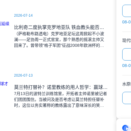
2026-07-14
08-0
比利奇二度执掌克罗地亚队 铁血教头能否延续格子军团辉煌？
（萨格勒布路透电）克罗地亚足坛这周掀起不小波
澜——足协周一正式官宣，那个熟悉的摇滚主帅又
现代
回来了。曾带领"格子军团"征战2008年欧洲杯的比
利奇将重掌教鞭，接替功勋教练达利奇留下的帅
位。这位57岁的
08-0
2026-07-13
水原
莫兰特打替补？诺里教练的用人哲学：赢球才是硬道理
7月13日的波特兰训练馆里，开拓者主帅诺里被记者
们团团围住。当被问及是否考虑让莫兰特担任替补
时，这位以务实著称的教练露出了意味深长的笑
容。 "这个问题啊..."诺里摩挲着下巴，"球迷和
媒