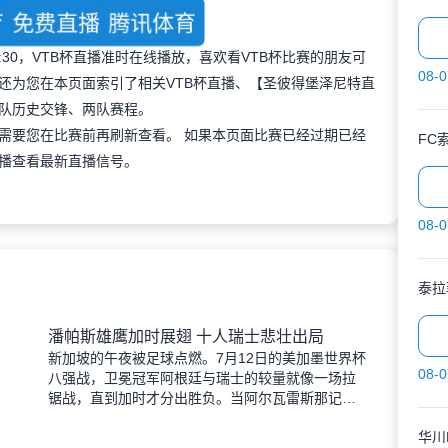
育
免费直播
腾讯体育
00:30，VTB杯直播准时在线播放，喜欢看VTB杯比赛的朋友可
08-0
还为您在本页面索引了相关VTB杯直播、【圣彼得堡泽尼特直
队历史交锋、两队赛程。
需要您在比赛前再刷新查看。 如果本页面比赛已经过期已经
FC
播查看最新直播信号。
08-0
泰拉
潘帕斯雄鹰加时展翅 十人瑞士悲壮出局
新加坡的午夜被足球点燃。7月12日的美加墨世界杯
08-0
八强战，卫冕冠军阿根廷与瑞士的较量就像一场拉
锯战，直到加时才分出胜负。当阿尔瓦雷斯那记弧
线球挂入死角时，整个球场都能听见蓝白军团球迷
华川
的呐喊——3比1