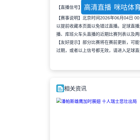
高清直播
咪咕体
【直播信号】
【赛事说明】北京时间2026年06月04日 
以提前收藏本页面以免错过直播。足球直播
播、库班火车头直播的近期比赛列表以及两
【友好提示】部分比赛将在赛前更新，可能
过期，或者以上信号都无效，请进入足球直
相关资讯