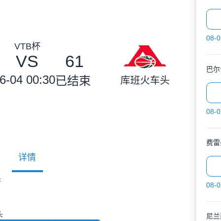
08-0
VTB杯
VS
61
巴尔
6-04 00:30
已结束
库班火车头
08-0
详情
头
08-0
头